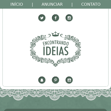
INÍCIO
|
ANUNCIAR
|
CONTATO