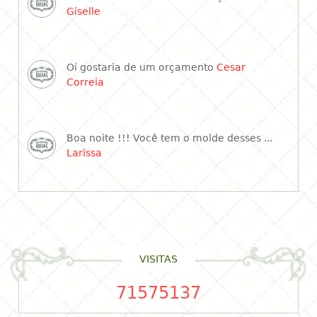
Giselle
Oi gostaria de um orçamento
Cesar
Correia
Boa noite !!! Você tem o molde desses ...
Larissa
VISITAS
71575137