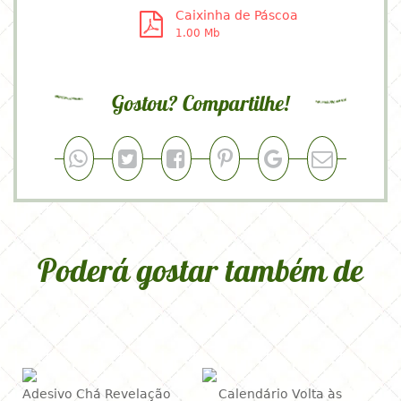
Caixinha de Páscoa
1.00 Mb
Gostou? Compartilhe!
Poderá gostar também de
Adesivo Chá Revelação
Calendário Volta às