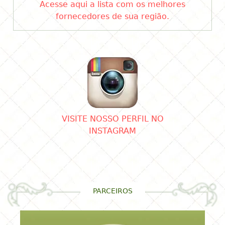
Acesse aqui a lista com os melhores
fornecedores de sua região.
VISITE NOSSO PERFIL NO
INSTAGRAM
PARCEIROS