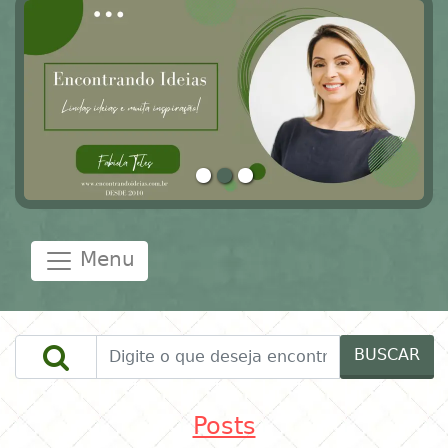
Menu
BUSCAR
Posts