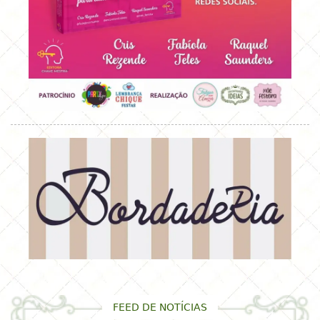
FEED DE NOTÍCIAS