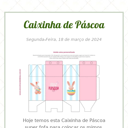
Caixinha de Páscoa
Segunda-Feira, 18 de março de 2024
Hoje temos esta Caixinha de Páscoa
super fofa para colocar os mimos.