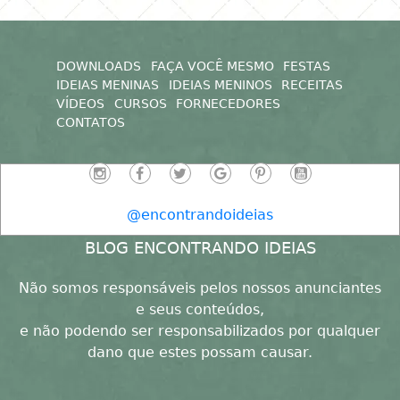
DOWNLOADS
FAÇA VOCÊ MESMO
FESTAS
IDEIAS MENINAS
IDEIAS MENINOS
RECEITAS
VÍDEOS
CURSOS
FORNECEDORES
CONTATOS
@encontrandoideias
BLOG ENCONTRANDO IDEIAS
Não somos responsáveis pelos nossos anunciantes
e seus conteúdos,
e não podendo ser responsabilizados por qualquer
dano que estes possam causar.