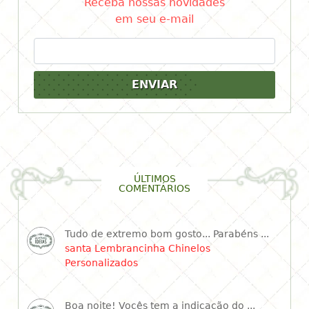
Receba nossas novidades
em seu e-mail
ENVIAR
ÚLTIMOS
COMENTÁRIOS
Tudo de extremo bom gosto... Parabéns ...
santa Lembrancinha Chinelos
Personalizados
Boa noite! Vocês tem a indicação do ...