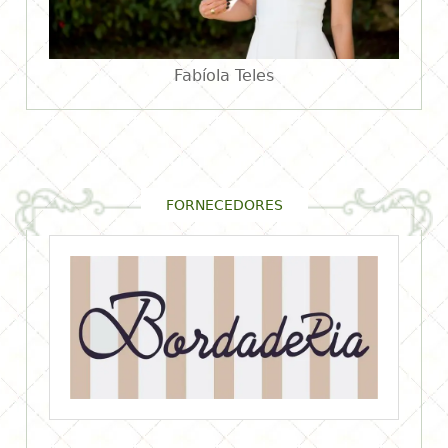
Fabíola Teles
FORNECEDORES