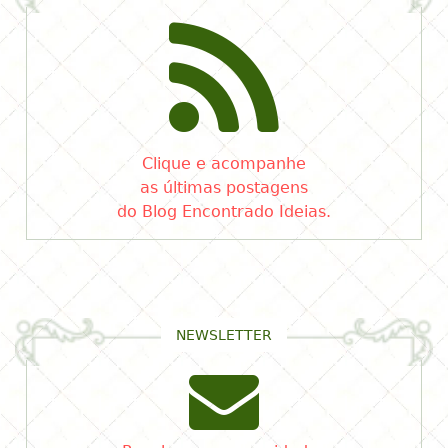
Clique e acompanhe
as últimas postagens
do Blog Encontrado Ideias.
NEWSLETTER