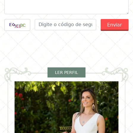
Enviar
LER PERFIL