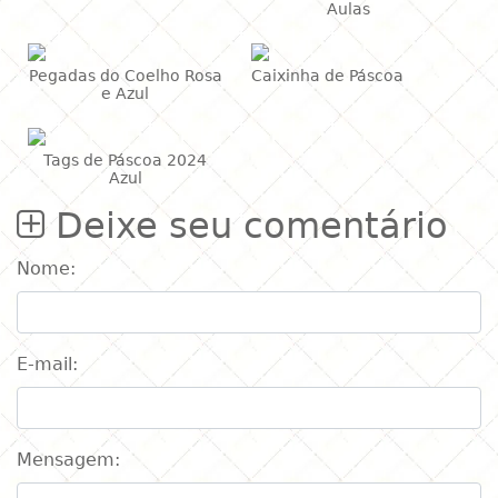
Aulas
Pegadas do Coelho Rosa
Caixinha de Páscoa
e Azul
Tags de Páscoa 2024
Azul
Deixe seu comentário
Nome:
E-mail:
Mensagem: