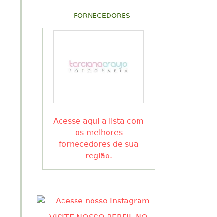
FORNECEDORES
Acesse aqui a lista com
os melhores
fornecedores de sua
região.