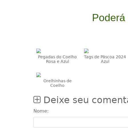
Poderá
Pegadas do Coelho
Tags de Páscoa 2024
Rosa e Azul
Azul
Orelhinhas de
Coelho
Deixe seu coment