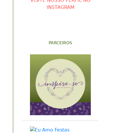
VISITE NOSSO PERFIL NO
INSTAGRAM
PARCEIROS