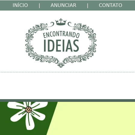
INÍCIO
|
ANUNCIAR
|
CONTATO