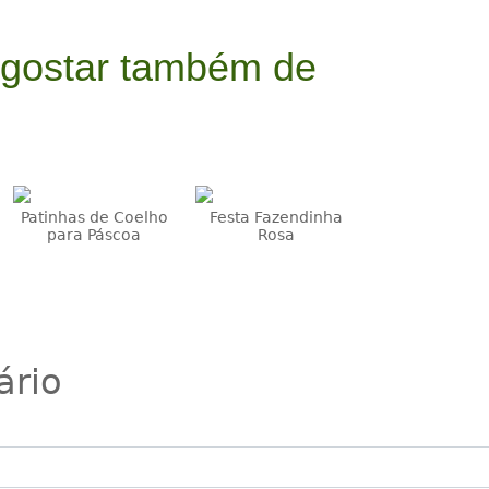
 gostar também de
Patinhas de Coelho
Festa Fazendinha
para Páscoa
Rosa
ário